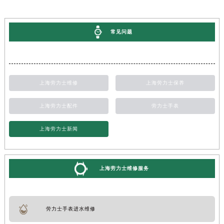
常见问题
上海劳力士维修
上海劳力士保养
上海劳力士配件
劳力士手表
上海劳力士新闻
上海劳力士维修服务
劳力士手表进水维修