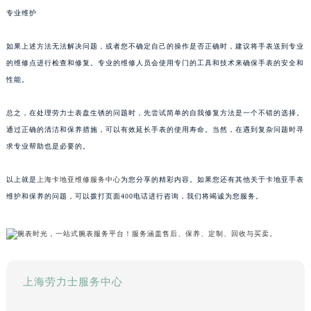
专业维护
如果上述方法无法解决问题，或者您不确定自己的操作是否正确时，建议将手表送到专业
的维修点进行检查和修复。专业的维修人员会使用专门的工具和技术来确保手表的安全和
性能。
总之，在处理劳力士表盘生锈的问题时，先尝试简单的自我修复方法是一个不错的选择。
通过正确的清洁和保养措施，可以有效延长手表的使用寿命。当然，在遇到复杂问题时寻
求专业帮助也是必要的。
以上就是
上海卡地亚维修服务中心
为您分享的精彩内容。如果您还有其他关于卡地亚手表
维护和保养的问题，可以拨打页面400电话进行咨询，我们将竭诚为您服务。
上海劳力士服务中心