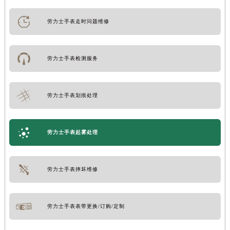
劳力士手表走时问题维修
劳力士手表检测服务
劳力士手表划痕处理
劳力士手表起雾处理
劳力士手表摔坏维修
劳力士手表表带更换/订购/定制