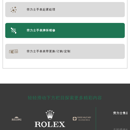
劳力士手表起雾处理
劳力士手表摔坏维修
劳力士手表表带更换/订购/定制
轻轻滑动下方栏目探索更多精彩内容
劳力士售后
走时维修价