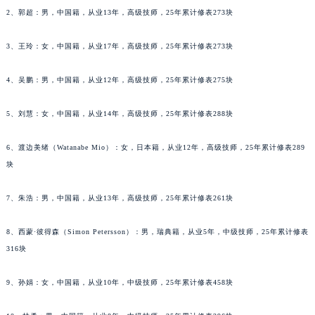
2、郭超：男，中国籍，从业13年，高级技师，25年累计修表273块
3、王玲：女，中国籍，从业17年，高级技师，25年累计修表273块
4、吴鹏：男，中国籍，从业12年，高级技师，25年累计修表275块
5、刘慧：女，中国籍，从业14年，高级技师，25年累计修表288块
6、渡边美绪（Watanabe Mio）：女，日本籍，从业12年，高级技师，25年累计修表289
块
7、朱浩：男，中国籍，从业13年，高级技师，25年累计修表261块
8、西蒙·彼得森（Simon Petersson）：男，瑞典籍，从业5年，中级技师，25年累计修表
316块
9、孙娟：女，中国籍，从业10年，中级技师，25年累计修表458块