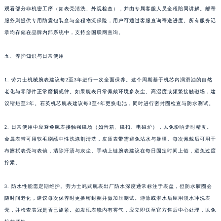
观看部分非机密工序（如表壳清洗、外观检查），并由专属客服人员全程陪同讲解。邮寄
服务则提供专用防震包装盒与全程物流保险，用户可通过客服查询寄送进度。所有服务记
录均存储在品牌内部系统中，支持全国联网查询。
五、养护知识与日常使用
1. 劳力士机械腕表建议每2至3年进行一次全面保养。这个周期基于机芯内润滑油的自然
老化与零部件正常磨损规律。如果腕表日常佩戴环境多灰尘、高湿度或频繁接触磁场，建
议缩短至2年。石英机芯腕表建议每3至4年更换电池，同时进行密封圈检查与防水测试。
2. 日常使用中应避免腕表接触强磁场（如音箱、磁扣、电磁炉），以免影响走时精度。
金属表带可用软毛刷蘸中性洗涤剂清洗，皮质表带需避免沾水与暴晒。每次佩戴后可用干
布擦拭表壳与表镜，清除汗渍与灰尘。手动上链腕表建议在每日固定时间上链，避免过度
拧紧。
3. 防水性能需定期维护。劳力士蚝式腕表出厂防水深度通常标注于表盘，但防水胶圈会
随时间老化，建议每次保养时更换密封圈并做加压测试。游泳或潜水后应用淡水冲洗表
壳，并检查表冠是否已旋紧。如发现表镜内有雾气，应立即送至官方售后中心处理，以免