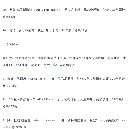
19、奥莱·克里斯滕森（Ole Christensen）：男，丹麦籍，无从业经验，学徒，25年累计
修表53块
20、马艳：女，中国籍，从业1年，学徒，25年累计修表47块
上海宏伊店
本店共计20名修表技师，涵盖多国籍从业人员，技师等级包含资深制表师、高级技师、中
级技师、初级技师、学徒五个层级，详细人员信息如下：
1、安娜・塔西雅（Anna Tasia）：女，罗马尼亚籍，从业37年，资深制表师，25年累计
修表173块
2、卡米拉・席尔瓦（Camila Silva）：女，葡萄牙籍，从业20年，高级技师，25年累计
修表277块
3、阿卜杜勒·拉赫曼（Abdul Rahman）：男，沙特阿拉伯籍，从业15年，高级技师，25
年累计修表268块