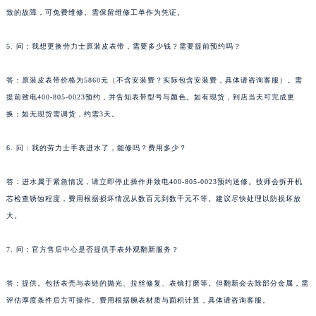
致的故障，可免费维修。需保留维修工单作为凭证。
5. 问：我想更换劳力士原装皮表带，需要多少钱？需要提前预约吗？
答：原装皮表带价格为5860元（不含安装费？实际包含安装费，具体请咨询客服）。需
提前致电400-805-0023预约，并告知表带型号与颜色。如有现货，到店当天可完成更
换；如无现货需调货，约需3天。
6. 问：我的劳力士手表进水了，能修吗？费用多少？
答：进水属于紧急情况，请立即停止操作并致电400-805-0023预约送修。技师会拆开机
芯检查锈蚀程度，费用根据损坏情况从数百元到数千元不等。建议尽快处理以防损坏放
大。
7. 问：官方售后中心是否提供手表外观翻新服务？
答：提供。包括表壳与表链的抛光、拉丝修复、表镜打磨等。但翻新会去除部分金属，需
评估厚度条件后方可操作。费用根据腕表材质与面积计算，具体请咨询客服。