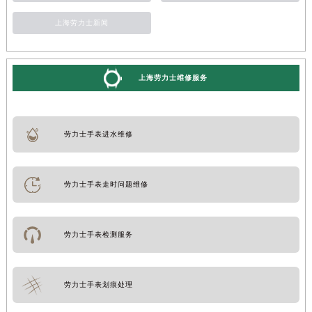
上海劳力士新闻
上海劳力士维修服务
劳力士手表进水维修
劳力士手表走时问题维修
劳力士手表检测服务
劳力士手表划痕处理