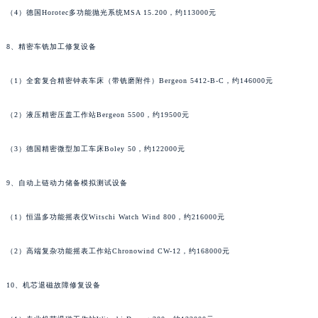
（4）德国Horotec多功能抛光系统MSA 15.200，约113000元
8、精密车铣加工修复设备
（1）全套复合精密钟表车床（带铣磨附件）Bergeon 5412-B-C，约146000元
（2）液压精密压盖工作站Bergeon 5500，约19500元
（3）德国精密微型加工车床Boley 50，约122000元
9、自动上链动力储备模拟测试设备
（1）恒温多功能摇表仪Witschi Watch Wind 800，约216000元
（2）高端复杂功能摇表工作站Chronowind CW-12，约168000元
10、机芯退磁故障修复设备