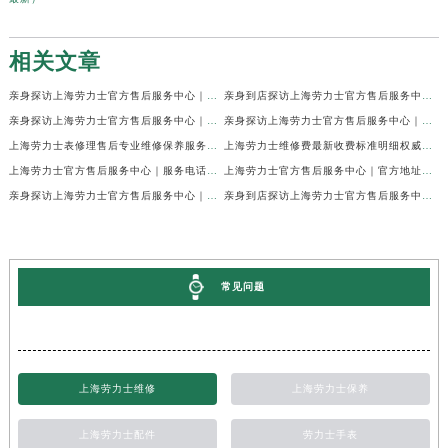
相关文章
亲身探访上海劳力士官方售后服务中心｜网点地址及官方热线（2026年7月最新）
亲身到店探访上海劳力士官方售后服务中心｜地址与联系电话（2026年7月最新）
亲身探访上海劳力士官方售后服务中心｜最新电话和详细维修地址（2026年7月最新）
亲身探访上海劳力士官方售后服务中心｜详细地址及售后服务电话（2026年7月最新）
上海劳力士表修理售后专业维修保养服务权威公示（2026年7月最新）
上海劳力士维修费最新收费标准明细权威公示（2026年7月最新）
上海劳力士官方售后服务中心｜服务电话及全部地址权威信息公示（2026年7月最新）
上海劳力士官方售后服务中心｜官方地址及服务热线权威信息公示（2026年7月最新）
亲身探访上海劳力士官方售后服务中心｜维修地址与24小时服务电话（2026年7月最新）
亲身到店探访上海劳力士官方售后服务中心｜最新维修地址与官方电话（2026年7月最新）
常见问题
上海劳力士维修
上海劳力士保养
上海劳力士配件
劳力士手表