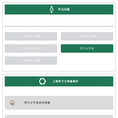
常见问题
上海劳力士维修
上海劳力士保养
上海劳力士配件
劳力士手表
上海劳力士新闻
上海劳力士维修服务
劳力士手表进水维修