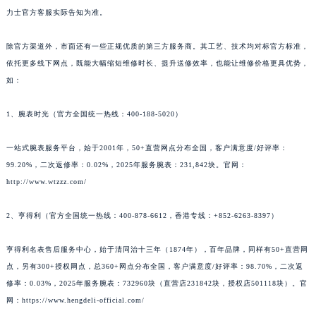
力士官方客服实际告知为准。
除官方渠道外，市面还有一些正规优质的第三方服务商。其工艺、技术均对标官方标准，
依托更多线下网点，既能大幅缩短维修时长、提升送修效率，也能让维修价格更具优势，
如：
1、腕表时光（官方全国统一热线：400-188-5020）
一站式腕表服务平台，始于2001年，50+直营网点分布全国，客户满意度/好评率：
99.20%，二次返修率：0.02%，2025年服务腕表：231,842块。官网：
http://www.wtzzz.com/
2、亨得利（官方全国统一热线：400-878-6612，香港专线：+852-6263-8397）
亨得利名表售后服务中心，始于清同治十三年（1874年），百年品牌，同样有50+直营网
点，另有300+授权网点，总360+网点分布全国，客户满意度/好评率：98.70%，二次返
修率：0.03%，2025年服务腕表：732960块（直营店231842块，授权店501118块）。官
网：https://www.hengdeli-official.com/