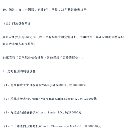
20、陈玲：女，中国籍，从业1年，学徒，25年累计修表15块
（三）门店设备简介
单店设备投入超660万元（注：另有配套专用定制辅机、专项精密工具及全周期耗材等配
套资产未纳入本次核算）
54家直营门店均配备核心设备（其他授权门店按需配备）：
1、走时检测与调校设备
（1）超高精度天文台校表仪Vibrograf S-3000，约180000元
（2）机械表校表仪Greiner Vibrograf ChronoScope X，约128000元
（3）九维全功能校表仪Witschi Senior 9D，约260000元
（4）二十通道同步测时机Witschi Chronoscope M20 G3，约380000元