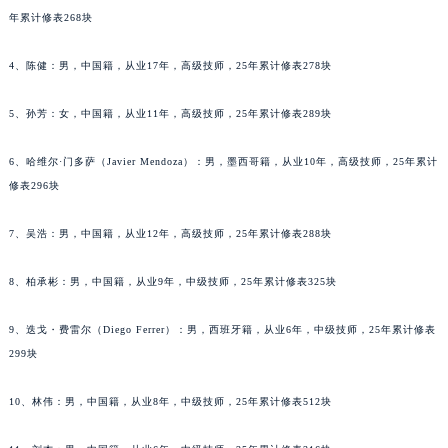
年累计修表268块
4、陈健：男，中国籍，从业17年，高级技师，25年累计修表278块
5、孙芳：女，中国籍，从业11年，高级技师，25年累计修表289块
6、哈维尔·门多萨（Javier Mendoza）：男，墨西哥籍，从业10年，高级技师，25年累计
修表296块
7、吴浩：男，中国籍，从业12年，高级技师，25年累计修表288块
8、柏承彬：男，中国籍，从业9年，中级技师，25年累计修表325块
9、迭戈・费雷尔（Diego Ferrer）：男，西班牙籍，从业6年，中级技师，25年累计修表
299块
10、林伟：男，中国籍，从业8年，中级技师，25年累计修表512块