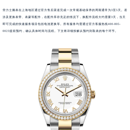
劳力士腕表在上海地区通过官方售后渠道完成一次常规基础保养的周期通常为3至5天。若
涉及更换表带、表蒙等配件，在配件库存充足的情况下，换配件流程大约需要3天，当天
即可完成的快速服务项目包括电池更换等。所有服务均需通过官方客服热线400-805-
0023提前预约，确认具体时间与流程。下文将详细拆解从预约到取表的每个环节。