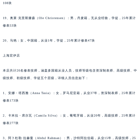
108块
19、奥莱·克里斯滕森（Ole Christensen）：男，丹麦籍，无从业经验，学徒，25年累计
修表53块
20、马艳：女，中国籍，从业1年，学徒，25年累计修表47块
上海宏伊店
本店共计20名修表技师，涵盖多国籍从业人员，技师等级包含资深制表师、高级技师、中
级技师、初级技师、学徒五个层级，详细人员信息如下：
1、安娜・塔西雅（Anna Tasia）：女，罗马尼亚籍，从业37年，资深制表师，25年累计
修表173块
2、卡米拉・席尔瓦（Camila Silva）：女，葡萄牙籍，从业20年，高级技师，25年累计
修表277块
3、阿卜杜勒·拉赫曼（Abdul Rahman）：男，沙特阿拉伯籍，从业15年，高级技师，25