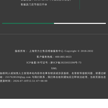
客服及门店节假日不休
版权所有：
上海劳力士售后维修服务中心
Copyright © 2018-2032
客户服务热线：
400-805-0023
ICP备案/许可证号：黔ICP备2025055598号-73
XML
如权利人或知情人士发现本站内容存在事实错误或涉及版权、名誉权等侵权问题，请通过邮
箱：2557628530@qq.com 与我们联系，我们将在收到通知后立即依法处理。当前页面信息
更新时间：2026-07-18T15:51:47+08:00