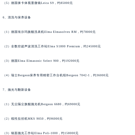
（5）德国徕卡体视显微镜Leica S9，约85000元
6、清洗与保养设备
（1）德国埃尔玛旗舰洗表机Elma Elmasolvex RM，约78000元
（2）全数控超声波清洗工作站Elma S1800 Premium，约245000元
（3）德国Elma Elmasonic Select 900，约192000元
（4）瑞士Bergeon保养专用精密工作台机组Bergeon 7042-1，约36000元
7、抛光与翻新设备
（1）无尘隔尘旗舰抛光机Bergeon 6680，约69000元
（2）线性拉丝机MKS 9050，约96000元
（3）镜面抛光工作站Elma Poli-1000，约158000元