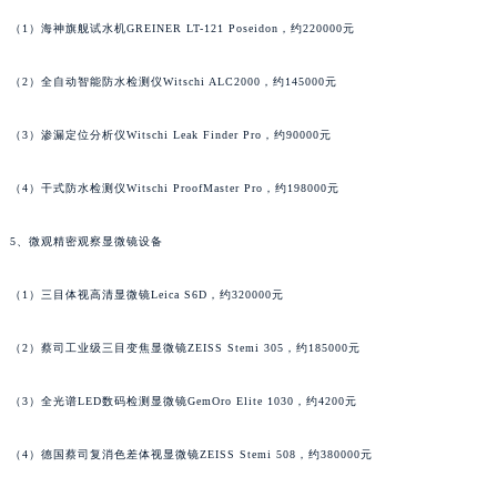
（1）海神旗舰试水机GREINER LT-121 Poseidon，约220000元
（2）全自动智能防水检测仪Witschi ALC2000，约145000元
（3）渗漏定位分析仪Witschi Leak Finder Pro，约90000元
（4）干式防水检测仪Witschi ProofMaster Pro，约198000元
5、微观精密观察显微镜设备
（1）三目体视高清显微镜Leica S6D，约320000元
（2）蔡司工业级三目变焦显微镜ZEISS Stemi 305，约185000元
（3）全光谱LED数码检测显微镜GemOro Elite 1030，约4200元
（4）德国蔡司复消色差体视显微镜ZEISS Stemi 508，约380000元