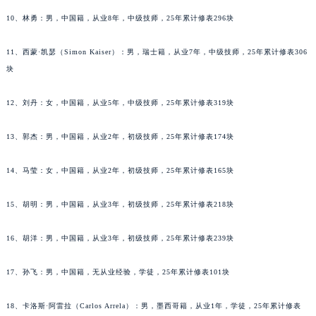
10、林勇：男，中国籍，从业8年，中级技师，25年累计修表296块
11、西蒙·凯瑟（Simon Kaiser）：男，瑞士籍，从业7年，中级技师，25年累计修表306
块
12、刘丹：女，中国籍，从业5年，中级技师，25年累计修表319块
13、郭杰：男，中国籍，从业2年，初级技师，25年累计修表174块
14、马莹：女，中国籍，从业2年，初级技师，25年累计修表165块
15、胡明：男，中国籍，从业3年，初级技师，25年累计修表218块
16、胡洋：男，中国籍，从业3年，初级技师，25年累计修表239块
17、孙飞：男，中国籍，无从业经验，学徒，25年累计修表101块
18、卡洛斯·阿雷拉（Carlos Arrela）：男，墨西哥籍，从业1年，学徒，25年累计修表