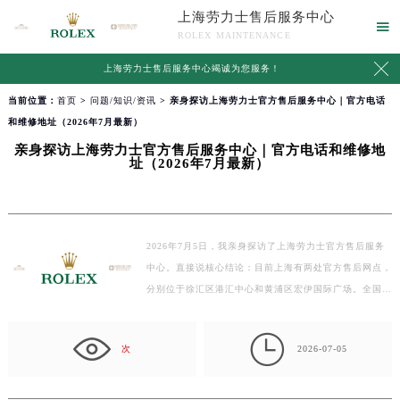
上海劳力士售后服务中心

ROLEX MAINTENANCE

上海劳力士售后服务中心竭诚为您服务！
当前位置：
首页
>
问题/知识/资讯
> 亲身探访上海劳力士官方售后服务中心｜官方电话
和维修地址（2026年7月最新）
亲身探访上海劳力士官方售后服务中心｜官方电话和维修地
址（2026年7月最新）
2026年7月5日，我亲身探访了上海劳力士官方售后服务
中心。直接说核心结论：目前上海有两处官方售后网点，
分别位于徐汇区港汇中心和黄浦区宏伊国际广场。全国
统…

次
2026-07-05