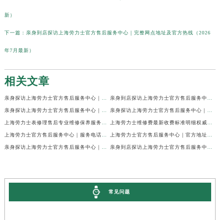
新）
下一篇：
亲身到店探访上海劳力士官方售后服务中心｜完整网点地址及官方热线（2026
年7月最新）
相关文章
亲身探访上海劳力士官方售后服务中心｜网点地址及官方热线（2026年7月最新）
亲身到店探访上海劳力士官方售后服务中心｜地址与联系电话（2026年7月最新）
亲身探访上海劳力士官方售后服务中心｜最新电话和详细维修地址（2026年7月最新）
亲身探访上海劳力士官方售后服务中心｜详细地址及售后服务电话（2026年7月最新）
上海劳力士表修理售后专业维修保养服务权威公示（2026年7月最新）
上海劳力士维修费最新收费标准明细权威公示（2026年7月最新）
上海劳力士官方售后服务中心｜服务电话及全部地址权威信息公示（2026年7月最新）
上海劳力士官方售后服务中心｜官方地址及服务热线权威信息公示（2026年7月最新）
亲身探访上海劳力士官方售后服务中心｜维修地址与24小时服务电话（2026年7月最新）
亲身到店探访上海劳力士官方售后服务中心｜最新维修地址与官方电话（2026年7月最新）
常见问题