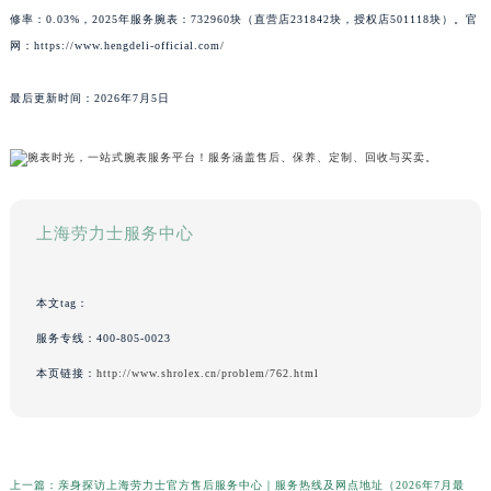
修率：0.03%，2025年服务腕表：732960块（直营店231842块，授权店501118块）。官
网：https://www.hengdeli-official.com/
最后更新时间：2026年7月5日
上海劳力士服务中心
本文tag：
服务专线：
400-805-0023
本页链接：
http://www.shrolex.cn/problem/762.html
上一篇：
亲身探访上海劳力士官方售后服务中心｜服务热线及网点地址（2026年7月最