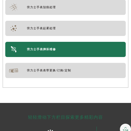
劳力士手表划痕处理
劳力士手表起雾处理
劳力士手表摔坏维修
劳力士手表表带更换/订购/定制
轻轻滑动下方栏目探索更多精彩内容
