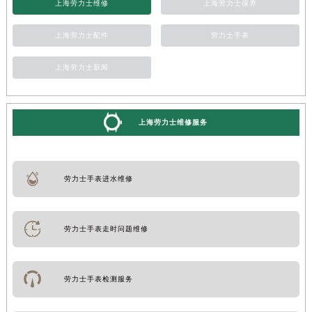
上海劳力士维修
上海劳力士保养
上海劳力士配件
劳力士手表
上海劳力士新闻
上海劳力士维修服务
劳力士手表进水维修
劳力士手表走时问题维修
劳力士手表检测服务