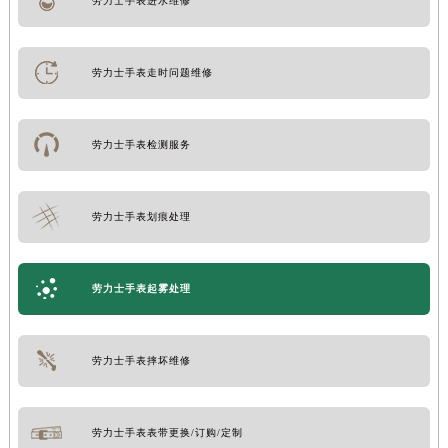
劳力士手表进水维修
劳力士手表走时问题维修
劳力士手表检测服务
劳力士手表划痕处理
劳力士手表起雾处理
劳力士手表摔坏维修
劳力士手表表带更换/订购/定制