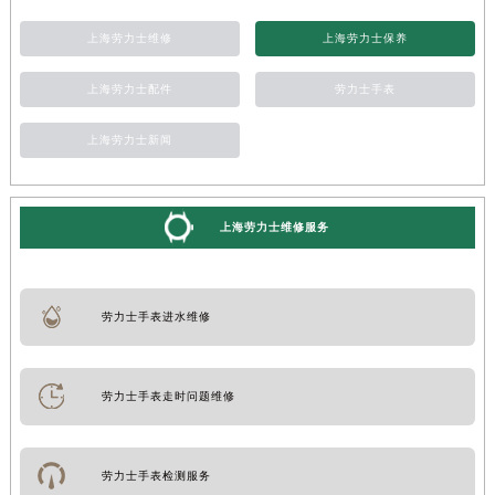
上海劳力士维修
上海劳力士保养
上海劳力士配件
劳力士手表
上海劳力士新闻
上海劳力士维修服务
劳力士手表进水维修
劳力士手表走时问题维修
劳力士手表检测服务