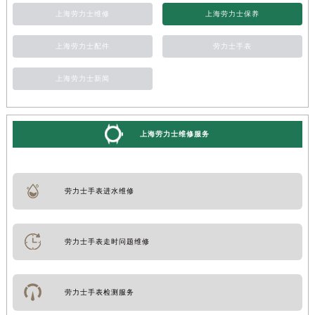
上海劳力士维修
上海劳力士保养
上海劳力士配件
劳力士手表
上海劳力士新闻
上海劳力士维修服务
劳力士手表进水维修
劳力士手表走时问题维修
劳力士手表检测服务