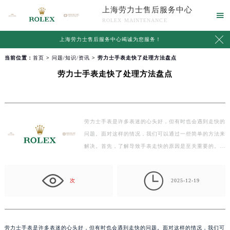
上海劳力士售后服务中心

ROLEX MAINTENANCE

上海劳力士售后服务中心竭诚为您服务！
当前位置：
首页
>
问题/知识/资讯
> 劳力士手表走快了处理方法盘点
劳力士手表走快了处理方法盘点
劳力士手表是许多表迷的心头好，但有时也会遇到走快的
问题。面对这样的情况，我们可以通过一些简单的方法来
解决。首先，了解导致手表走快的原因是至关重要的。…

次
2025-12-19
劳力士手表是许多表迷的心头好，但有时也会遇到走快的问题。面对这样的情况，我们可