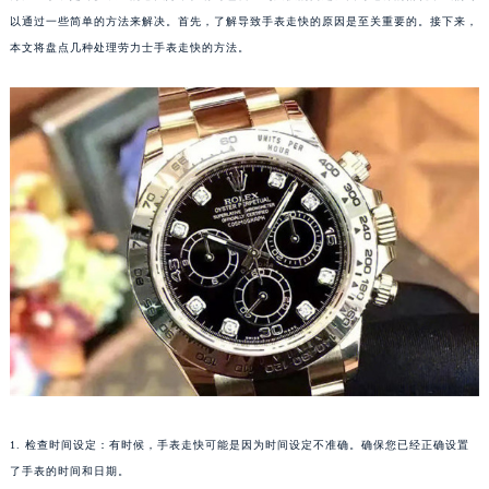
以通过一些简单的方法来解决。首先，了解导致手表走快的原因是至关重要的。接下来，
本文将盘点几种处理劳力士手表走快的方法。
1. 检查时间设定：有时候，手表走快可能是因为时间设定不准确。确保您已经正确设置
了手表的时间和日期。