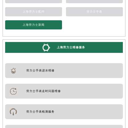
上海劳力士配件
劳力士手表
上海劳力士新闻
上海劳力士维修服务
劳力士手表进水维修
劳力士手表走时问题维修
劳力士手表检测服务