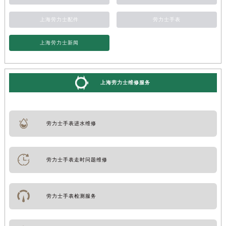
上海劳力士配件
劳力士手表
上海劳力士新闻
上海劳力士维修服务
劳力士手表进水维修
劳力士手表走时问题维修
劳力士手表检测服务