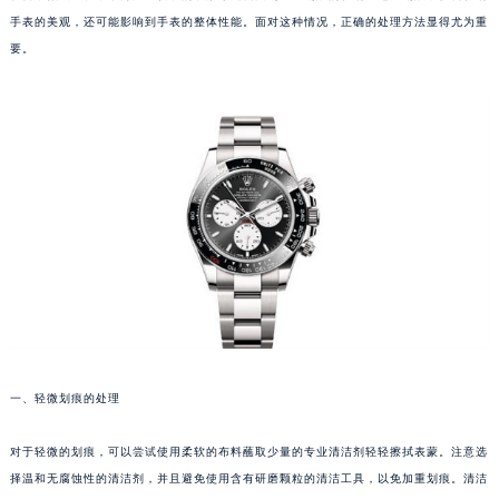
手表的美观，还可能影响到手表的整体性能。面对这种情况，正确的处理方法显得尤为重
要。
一、轻微划痕的处理
对于轻微的划痕，可以尝试使用柔软的布料蘸取少量的专业清洁剂轻轻擦拭表蒙。注意选
择温和无腐蚀性的清洁剂，并且避免使用含有研磨颗粒的清洁工具，以免加重划痕。清洁