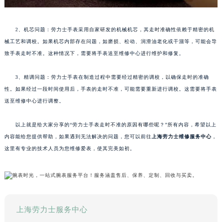
2、机芯问题：劳力士手表采用自家研发的机械机芯，其走时准确性依赖于精密的机
械工艺和调校。如果机芯内部存在问题，如磨损、松动、润滑油老化或干涸等，可能会导
致手表走时不准。这种情况下，需要将手表送至维修中心进行维护和修复。
3、精调问题：劳力士手表在制造过程中需要经过精密的调校，以确保走时的准确
性。如果经过一段时间使用后，手表的走时不准，可能需要重新进行调校。这需要将手表
送至维修中心进行调整。
以上就是给大家分享的“劳力士手表走时不准的原因有哪些呢？”所有内容，希望以上
内容能给您提供帮助，如果遇到无法解决的问题，您可以前往
上海劳力士维修服务中心
，
这里有专业的技术人员为您维修爱表，使其完美如初。
上海劳力士服务中心