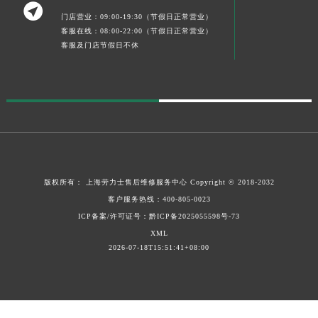

门店营业：09:00-19:30（节假日正常营业）
客服在线：08:00-22:00（节假日正常营业）
客服及门店节假日不休
版权所有：
上海劳力士售后维修服务中心
Copyright © 2018-2032
客户服务热线：
400-805-0023
ICP备案/许可证号：黔ICP备2025055598号-73
XML
2026-07-18T15:51:41+08:00