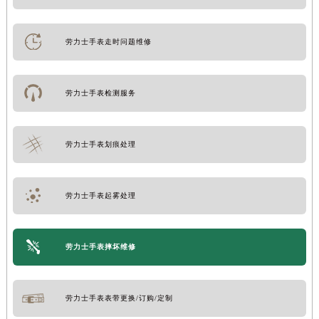
劳力士手表走时问题维修
劳力士手表检测服务
劳力士手表划痕处理
劳力士手表起雾处理
劳力士手表摔坏维修
劳力士手表表带更换/订购/定制