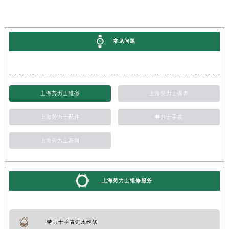
常见问题
上海劳力士维修
上海劳力士保养
上海劳力士配件
劳力士手表
上海劳力士新闻
上海劳力士维修服务
劳力士手表进水维修