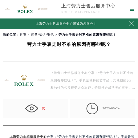
上海劳力士售后服务中心

ROLEX MAINTENANCE

上海劳力士售后服务中心竭诚为您服务！
当前位置：
首页
>
问题/知识/资讯
> 劳力士手表走时不准的原因有哪些呢？
劳力士手表走时不准的原因有哪些呢？
上海劳力士维修服务中心分享：“劳力士手表走时不准的
原因有哪些呢？”。手表是独特的艺术品，其独创的设计
和独特的气质很受大众欢迎，特别符合成功者的审美。
那…

次
2023-09-24
上海劳力士维修服务中心
分享：“劳力士手表走时不准的原因有哪些呢？”。手表是独