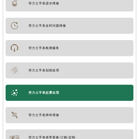
劳力士手表进水维修
劳力士手表走时问题维修
劳力士手表检测服务
劳力士手表划痕处理
劳力士手表起雾处理
劳力士手表摔坏维修
劳力士手表表带更换/订购/定制