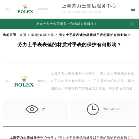
上海劳力士售后服务中心

ROLEX MAINTENANCE

上海劳力士售后服务中心竭诚为您服务！
当前位置：
首页
>
问题/知识/资讯
> 劳力士手表表镜的材质对手表的保护有何影响？
劳力士手表表镜的材质对手表的保护有何影响？
上海劳力士维修服务中心分享：“劳力士手表表镜的材质
对手表的保护有何影响？”。手表是独特的艺术品，其独
创的设计和独特的气质很受大众欢迎，特别符合成功者
的…

次
2023-09-28
上海劳力士维修服务中心
分享：“劳力士手表表镜的材质对手表的保护有何影响？”。