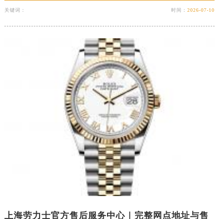
关键词：
时间：
2026-07-10
上海劳力士官方售后服务中心｜完整网点地址与售