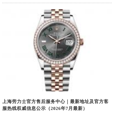
上海劳力士官方售后服务中心｜最新地址及官方客
服热线权威信息公示（2026年7月最新）