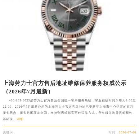
上海劳力士官方售后地址维修保养服务权威公示
（2026年7月最新）
400-805-0023是劳力士官方售后全国统一客户服务热线，客服在线时间为每天8:00至
22:00。2026年7月最新公示的上海劳力士官方售后地址已更新至上海市中心指定的直营
服务网点，服务范围覆盖全国，支持到店或邮寄两种送修方式，所有服务均需提前预约。
基础保...
详细
关键词：
时间：
2026-07-08