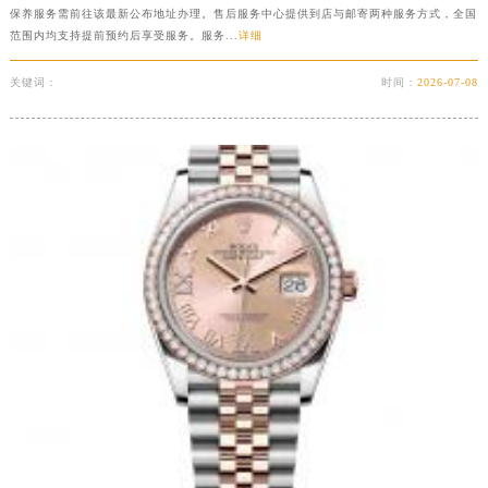
保养服务需前往该最新公布地址办理。售后服务中心提供到店与邮寄两种服务方式，全国
范围内均支持提前预约后享受服务。服务...
详细
关键词：
时间：
2026-07-08