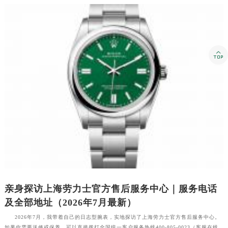

亲身探访上海劳力士官方售后服务中心｜服务电话
及全部地址（2026年7月最新）
2026年7月，我带着自己的日志型腕表，实地探访了上海劳力士官方售后服务中心。
如果你需要送修或保养，可以直接拨打全国统一客户服务热线400-805-0023（客服在线