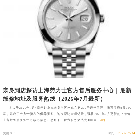
亲身到店探访上海劳力士官方售后服务中心｜最新
维修地址及服务热线（2026年7月最新）
本人于2026年7月4日亲赴上海市黄浦区南京东路299号宏伊国际广场写字楼8层806
室，完成了劳力士腕表的保养服务。这次探访全程记录，现将2026年7月更新的上海劳力
士官方售后服务中心核心信息汇总如下：官方服务热线为400-8...
详细
关键词：
时间：
2026-07-04