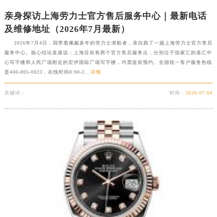
亲身探访上海劳力士官方售后服务中心｜最新电话
及维修地址（2026年7月最新）
2026年7月4日，我带着佩戴多年的劳力士潜航者，亲自跑了一趟上海劳力士官方售后
服务中心。核心结论直接说：上海目前有两个官方售后服务点，分别位于徐家汇的港汇中
心写字楼和人民广场附近的宏伊国际广场写字楼，均需提前预约。全国统一客户服务热线
是400-805-0023，在线时间8:00-2...
详细
关键词：
时间：
2026-07-04