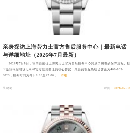
亲身探访上海劳力士官方售后服务中心｜最新电话
与详细地址（2026年7月最新）
2026年7月8日，我亲自前往上海劳力士官方售后服务中心完成了腕表的保养流程。以
下是我根据现场记录和官方信息整理的核心答案：最新的客服热线已变更为400-805-
0023，服务时间为每日8:00至22:00；...
详细
关键词：
时间：
2026-07-08