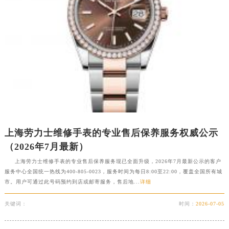
上海劳力士维修手表的专业售后保养服务权威公示
（2026年7月最新）
上海劳力士维修手表的专业售后保养服务现已全面升级，2026年7月最新公示的客户
服务中心全国统一热线为400-805-0023，服务时间为每日8:00至22:00，覆盖全国所有城
市。用户可通过此号码预约到店或邮寄服务，售后地...
详细
关键词：
时间：
2026-07-05