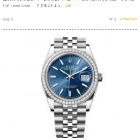
时间：8:00-22:00），注意需拨打本次...
详细
关键词：
时间：
2026-07-05