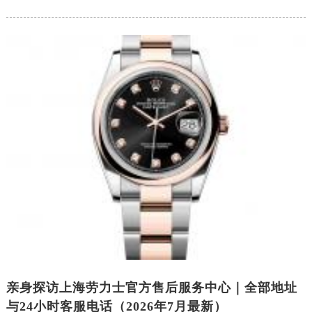
亲身探访上海劳力士官方售后服务中心｜全部地址
与24小时客服电话（2026年7月最新）