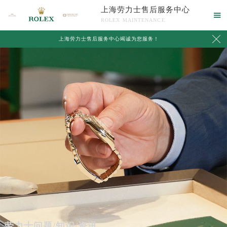
上海劳力士售后服务中心

ROLEX MAINTENANCE

上海劳力士售后服务中心竭诚为您服务！
劳力士问题/知识/资讯