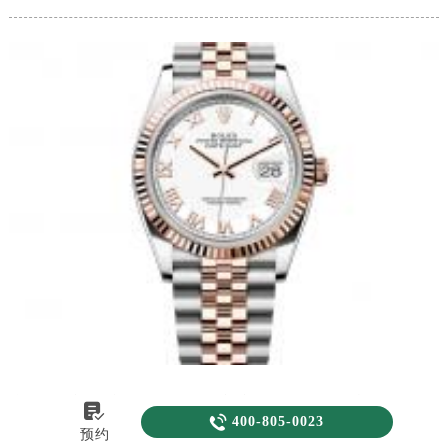
亲身到店探访上海劳力士官方售后服务中心｜地址


400-805-0023
与客服服务热线（2026年7月最新）
预约