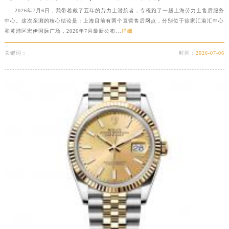
2026年7月6日，我带着戴了五年的劳力士潜航者，专程跑了一趟上海劳力士售后服务
中心。这次亲测的核心结论是：上海目前有两个直营售后网点，分别位于徐家汇港汇中心
和黄浦区宏伊国际广场，2026年7月最新公布...
详细
关键词：
时间：
2026-07-06