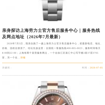
亲身探访上海劳力士官方售后服务中心｜服务热线
及网点地址（2026年7月最新）
2026年7月5日，我亲自跑了一趟上海劳力士官方售后服务中心，把最新电话、地址、
价格、流程全摸清了。结论先放这里：全国统一客服热线400-805-0023，服务时间每天
8:00到22:00；上海有两个直营服务网点，一个在徐汇区港汇中心写字楼2座37层3705
室，另一个在...
详细
关键词：
时间：
2026-07-05